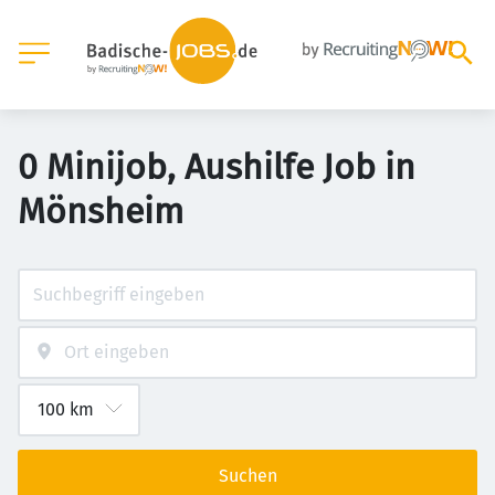
0 Minijob, Aushilfe Job in
Mönsheim
Suchen