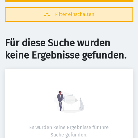
Filter einschalten
Für diese Suche wurden
keine Ergebnisse gefunden.
Es wurden keine Ergebnisse für Ihre
Suche gefunden.