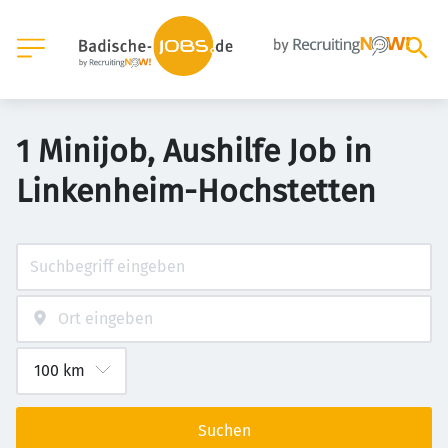
1 Minijob, Aushilfe Job in
Linkenheim-Hochstetten
Suchen