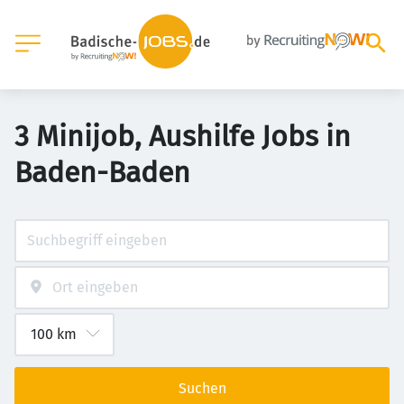
3 Minijob, Aushilfe Jobs in
Baden-Baden
Suchen