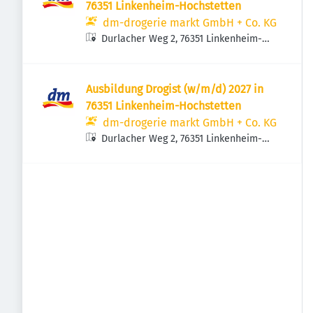
76351 Linkenheim-Hochstetten
dm-drogerie markt GmbH + Co. KG
Durlacher Weg 2, 76351 Linkenheim-
Hochstetten, Deutschland
Ausbildung Drogist (w/m/d) 2027 in
76351 Linkenheim-Hochstetten
dm-drogerie markt GmbH + Co. KG
Durlacher Weg 2, 76351 Linkenheim-
Hochstetten, Deutschland