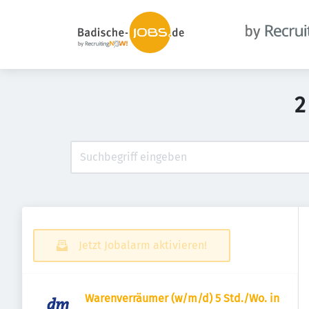
2
Jetzt Jobalarm aktivieren!
Warenverräumer (w/m/d) 5 Std./Wo. in