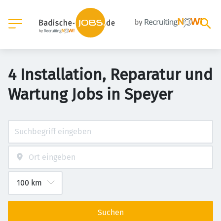
4 Installation, Reparatur und
Wartung Jobs in Speyer
Suchen