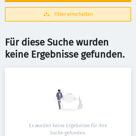
Filter einschalten
Für diese Suche wurden
keine Ergebnisse gefunden.
Es wurden keine Ergebnisse für Ihre
Suche gefunden.