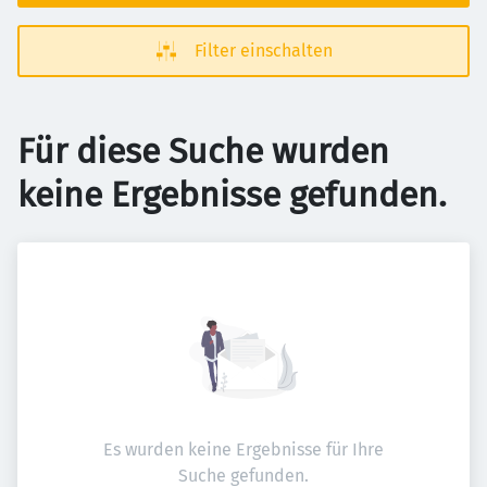
Filter einschalten
Für diese Suche wurden
keine Ergebnisse gefunden.
Es wurden keine Ergebnisse für Ihre
Suche gefunden.