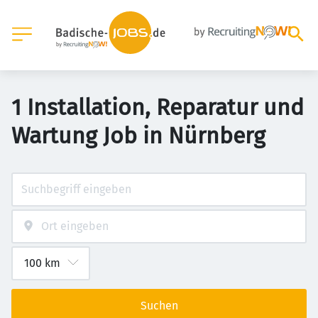
1 Installation, Reparatur und
Wartung Job in Nürnberg
Suchen