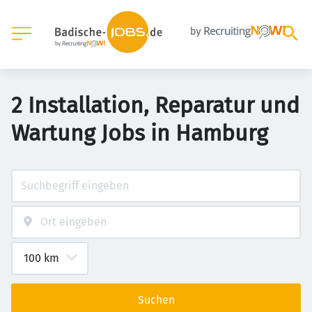
2 Installation, Reparatur und
Wartung Jobs in Hamburg
Suchen