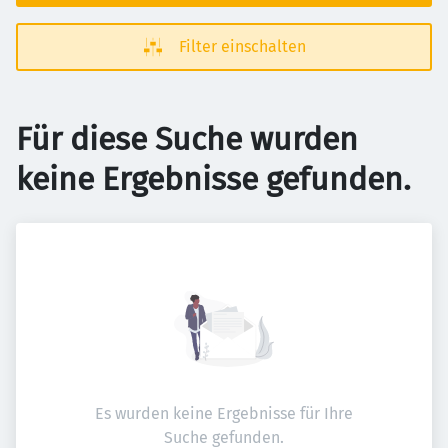
Filter einschalten
Für diese Suche wurden
keine Ergebnisse gefunden.
Es wurden keine Ergebnisse für Ihre
Suche gefunden.