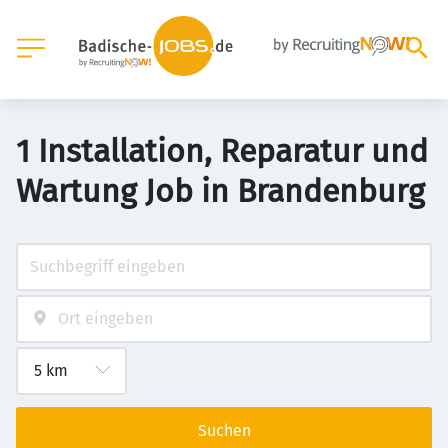
1 Installation, Reparatur und
Wartung Job in Brandenburg
Suchen