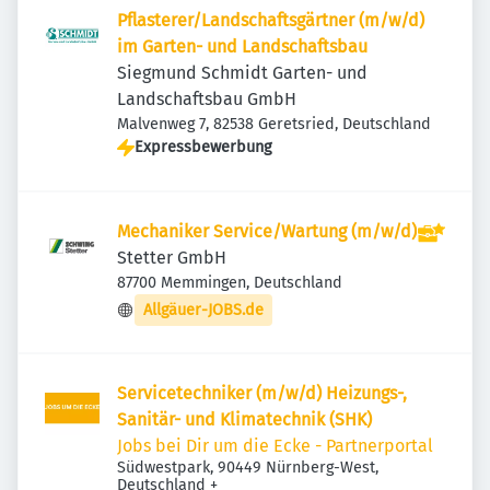
Pflasterer/Landschaftsgärtner (m/w/d)
im Garten- und Landschaftsbau
Siegmund Schmidt Garten- und
Landschaftsbau GmbH
Malvenweg 7, 82538 Geretsried, Deutschland
Expressbewerbung
Mechaniker Service/Wartung (m/w/d)
Stetter GmbH
87700 Memmingen, Deutschland
Allgäuer-JOBS.de
Servicetechniker (m/w/d) Heizungs-,
Sanitär- und Klimatechnik (SHK)
Jobs bei Dir um die Ecke - Partnerportal
Südwestpark, 90449 Nürnberg-West,
Deutschland
+