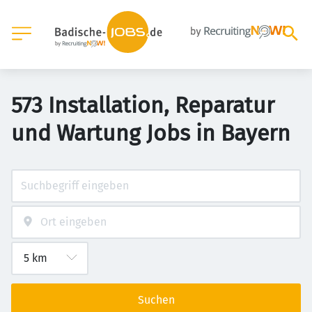
573 Installation, Reparatur
und Wartung Jobs in Bayern
Suchen