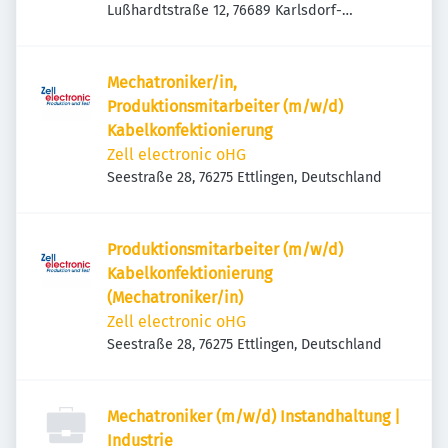
Lußhardtstraße 12, 76689 Karlsdorf-
Neuthard, Deutschland
Mechatroniker/in,
Produktionsmitarbeiter (m/w/d)
Kabelkonfektionierung
Zell electronic oHG
Seestraße 28, 76275 Ettlingen, Deutschland
Produktionsmitarbeiter (m/w/d)
Kabelkonfektionierung
(Mechatroniker/in)
Zell electronic oHG
Seestraße 28, 76275 Ettlingen, Deutschland
Mechatroniker (m/w/d) Instandhaltung |
Industrie