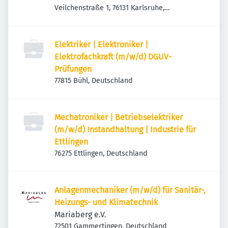
Veilchenstraße 1, 76131 Karlsruhe,
Deutschland
Elektriker | Elektroniker |
Elektrofachkraft (m/w/d) DGUV-
Prüfungen
77815 Bühl, Deutschland
Mechatroniker | Betriebselektriker
(m/w/d) Instandhaltung | Industrie für
Ettlingen
76275 Ettlingen, Deutschland
Anlagenmechaniker (m/w/d) für Sanitär-,
Heizungs- und Klimatechnik
Mariaberg e.V.
72501 Gammertingen, Deutschland