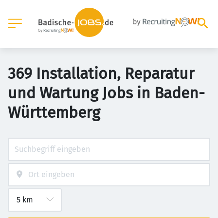
369 Installation, Reparatur
und Wartung Jobs in Baden-
Württemberg