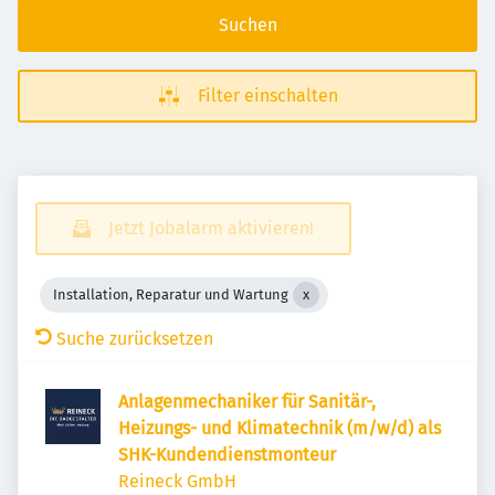
Suchen
Filter einschalten
Jetzt Jobalarm aktivieren!
Installation, Reparatur und Wartung
Suche zurücksetzen
Anlagenmechaniker für Sanitär-,
Heizungs- und Klimatechnik (m/w/d) als
SHK-Kundendienstmonteur
Reineck GmbH