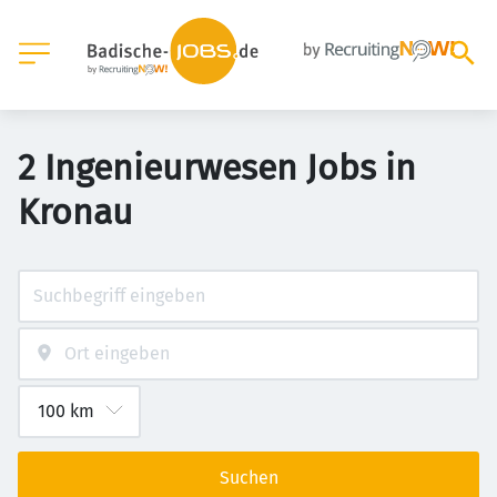
2 Ingenieurwesen Jobs in
Kronau
Suchen