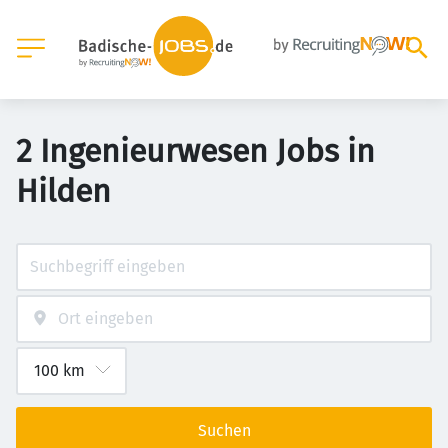
2 Ingenieurwesen Jobs in
Hilden
Suchen