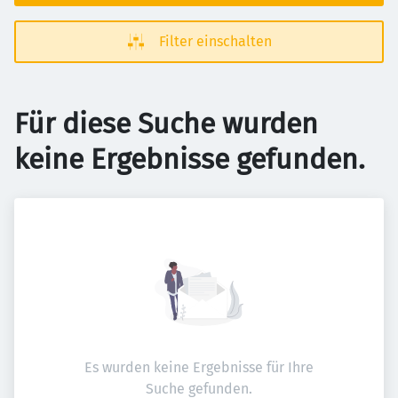
Filter einschalten
Für diese Suche wurden
keine Ergebnisse gefunden.
Es wurden keine Ergebnisse für Ihre
Suche gefunden.