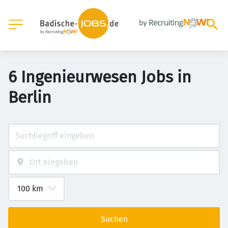
6 Ingenieurwesen Jobs in
Berlin
Suchen