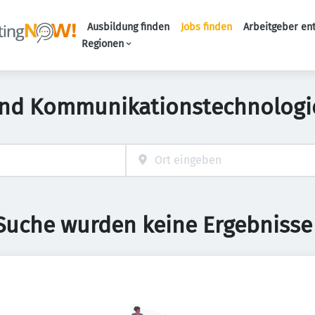
Ausbildung finden
Jobs finden
Arbeitgeber en
Haupt-Naviga
Regionen
und Kommunikationstechnologie 
 Suche wurden keine Ergebnisse