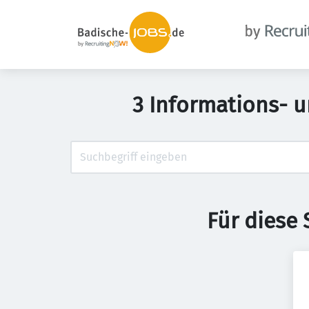
3 Informations- 
Für diese