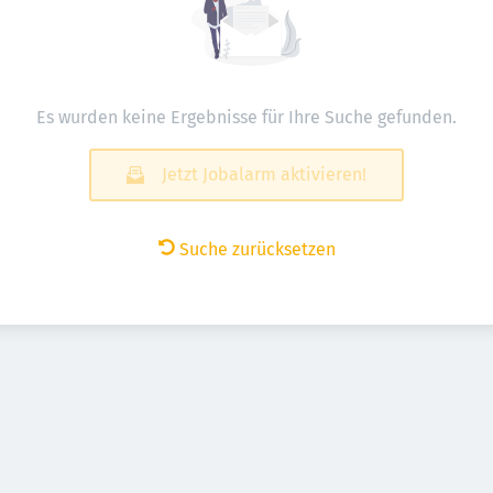
Es wurden keine Ergebnisse für Ihre Suche gefunden.
Jetzt Jobalarm aktivieren!
Suche zurücksetzen