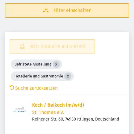
Filter einschalten
Jetzt Jobalarm aktivieren!
Befristete Anstellung
Hotellerie und Gastronomie
Suche zurücksetzen
Koch / Beikoch (m/w/d)
St. Thomas e.V.
Reihener Str. 60, 74930 Ittlingen, Deutschland