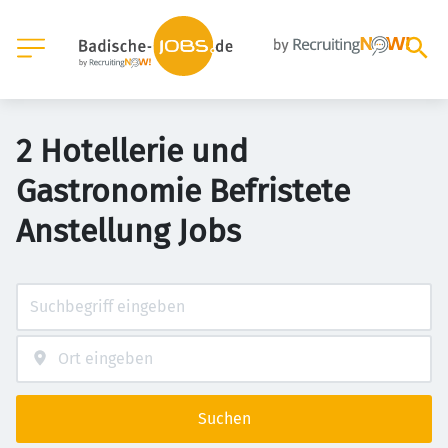
2 Hotellerie und
Gastronomie Befristete
Anstellung Jobs
Suchen