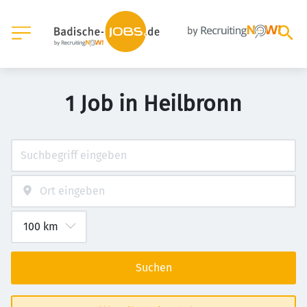
1 Job in Heilbronn
Suchen