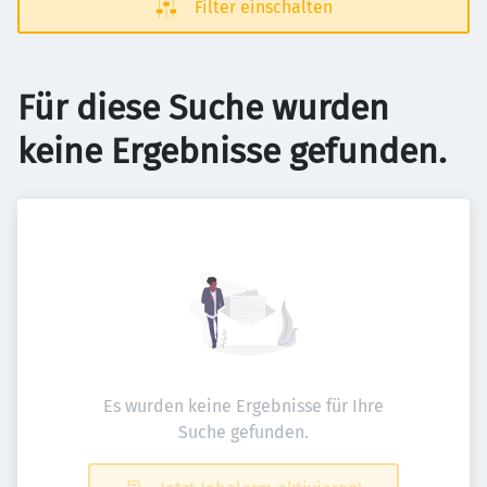
Filter einschalten
Für diese Suche wurden
keine Ergebnisse gefunden.
Es wurden keine Ergebnisse für Ihre
Suche gefunden.