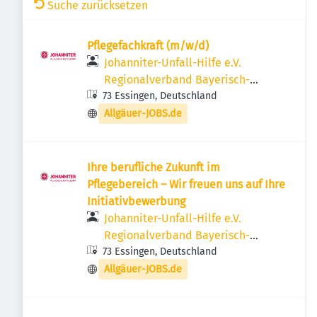
Suche zurücksetzen
Pflegefachkraft (m/w/d)
Johanniter-Unfall-Hilfe e.V.
Regionalverband Bayerisch-
73 Essingen, Deutschland
Schwaben
Allgäuer-JOBS.de
Ihre berufliche Zukunft im
Pflegebereich – Wir freuen uns auf Ihre
Initiativbewerbung
Johanniter-Unfall-Hilfe e.V.
Regionalverband Bayerisch-
73 Essingen, Deutschland
Schwaben
Allgäuer-JOBS.de