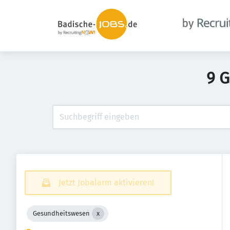
9 G
Jetzt Jobalarm aktivieren!
Gesundheitswesen