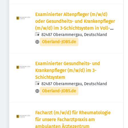
Examinierter Altenpfleger (m/w/d)
oder Gesundheits- und Krankenpfleger
(m/w/d) im 3-Schichtsystem in Voll-
oder Teilzeit
82487 Oberammergau, Deutschland
Oberland-JOBS.de
Examinierter Gesundheits- und
Krankenpfleger (m/w/d) im 3-
Schichtsystem
82487 Oberammergau, Deutschland
Oberland-JOBS.de
Facharzt (m/w/d) für Rheumatologie
für unsere Facharztpraxis am
ambulanten Ärztezentrum