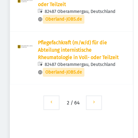
oder Teilzeit
82487 Oberammergau, Deutschland
Oberland-JOBS.de
Pflegefachkraft (m/w/d) für die
Abteilung internistische
Rheumatologie in Voll- oder Teilzeit
82487 Oberammergau, Deutschland
Oberland-JOBS.de
2
/
64