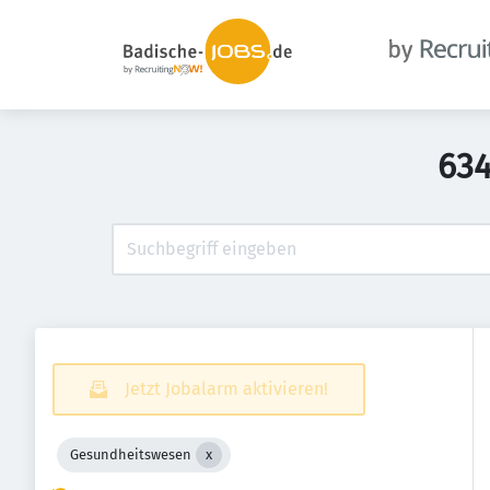
634
Jetzt Jobalarm aktivieren!
Gesundheitswesen