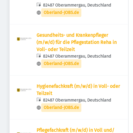
82487 Oberammergau, Deutschland
Oberland-JOBS.de
Gesundheits- und Krankenpfleger
(m/w/d) für die Pflegestation Reha in
Voll- oder Teilzeit
82487 Oberammergau, Deutschland
Oberland-JOBS.de
Hygienefachkraft (m/w/d) in Voll- oder
Teilzeit
82487 Oberammergau, Deutschland
Oberland-JOBS.de
Pflegefachkraft (m/w/d) in Voll und/