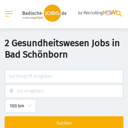
2 Gesundheitswesen Jobs in
Bad Schönborn
Suchen