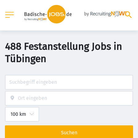
488 Festanstellung Jobs in
Tübingen
Suchen