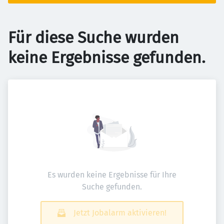
Für diese Suche wurden
keine Ergebnisse gefunden.
Es wurden keine Ergebnisse für Ihre
Suche gefunden.
Jetzt Jobalarm aktivieren!