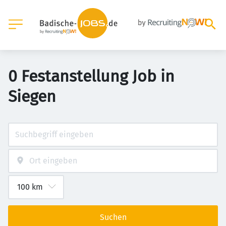
0 Festanstellung Job in
Siegen
Suchen