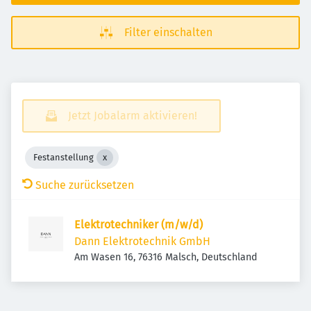
Filter einschalten
Jetzt Jobalarm aktivieren!
Festanstellung
Suche zurücksetzen
Elektrotechniker (m/w/d)
Dann Elektrotechnik GmbH
Am Wasen 16, 76316 Malsch, Deutschland