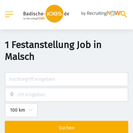
1 Festanstellung Job in
Malsch
Suchen