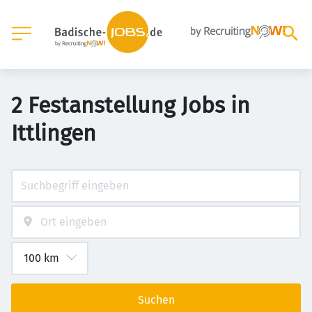
2 Festanstellung Jobs in
Ittlingen
Suchen