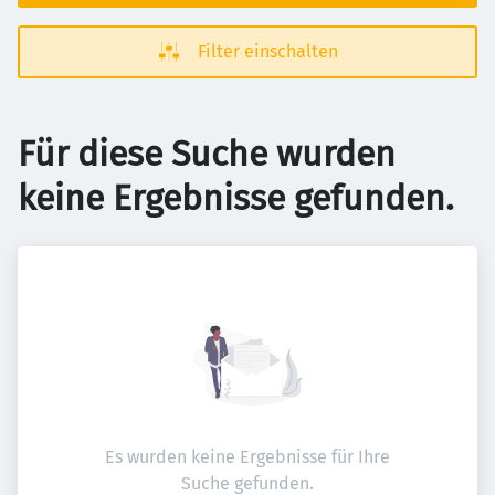
Filter einschalten
Für diese Suche wurden
keine Ergebnisse gefunden.
Es wurden keine Ergebnisse für Ihre
Suche gefunden.