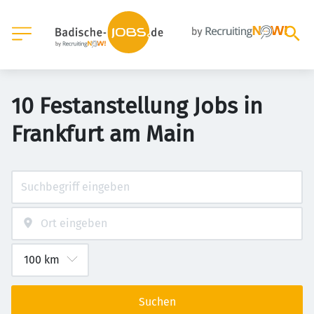
10 Festanstellung Jobs in
Frankfurt am Main
Suchen