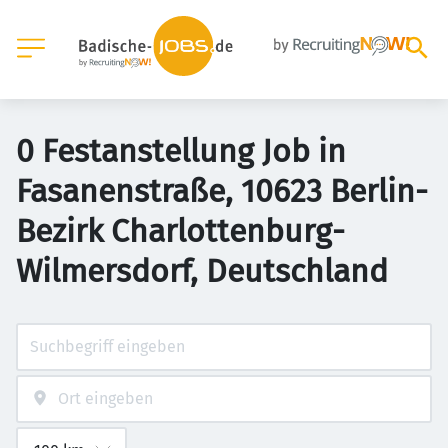
0 Festanstellung Job in
Fasanenstraße, 10623 Berlin-
Bezirk Charlottenburg-
Wilmersdorf, Deutschland