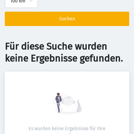
Suchen
Für diese Suche wurden
keine Ergebnisse gefunden.
Es wurden keine Ergebnisse für Ihre