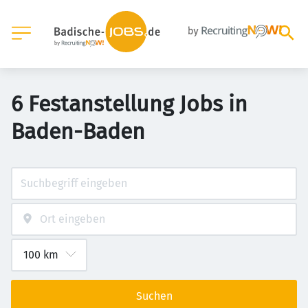
6 Festanstellung Jobs in
Baden-Baden
Suchen