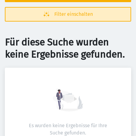
Filter einschalten
Für diese Suche wurden
keine Ergebnisse gefunden.
Es wurden keine Ergebnisse für Ihre
Suche gefunden.