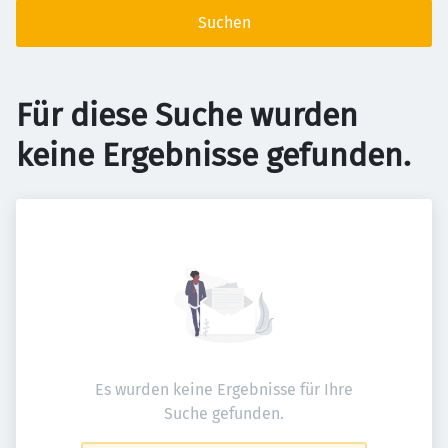
Suchen
Für diese Suche wurden
keine Ergebnisse gefunden.
Es wurden keine Ergebnisse für Ihre
Suche gefunden.