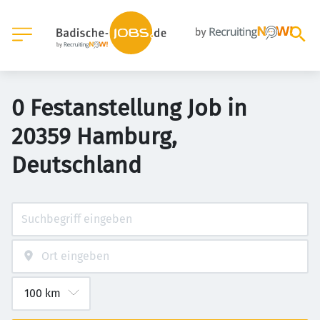
0 Festanstellung Job in
20359 Hamburg,
Deutschland