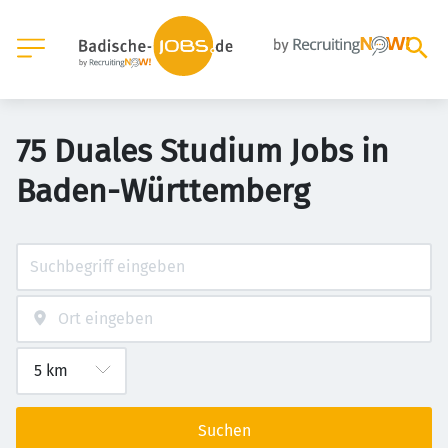
75 Duales Studium Jobs in
Baden-Württemberg
Suchen