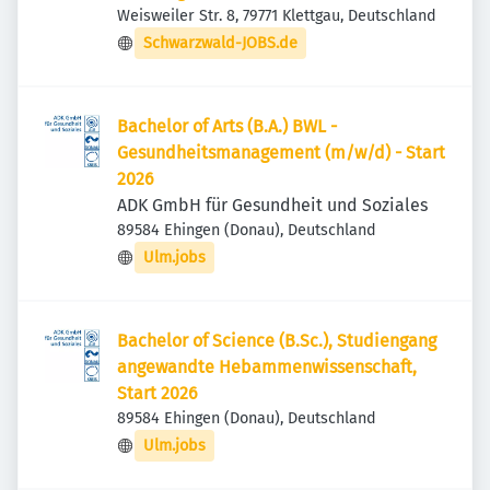
Weisweiler Str. 8, 79771 Klettgau, Deutschland
Schwarzwald-JOBS.de
Bachelor of Arts (B.A.) BWL -
Gesundheitsmanagement (m/w/d) - Start
2026
ADK GmbH für Gesundheit und Soziales
89584 Ehingen (Donau), Deutschland
Ulm.jobs
Bachelor of Science (B.Sc.), Studiengang
angewandte Hebammenwissenschaft,
Start 2026
89584 Ehingen (Donau), Deutschland
Ulm.jobs