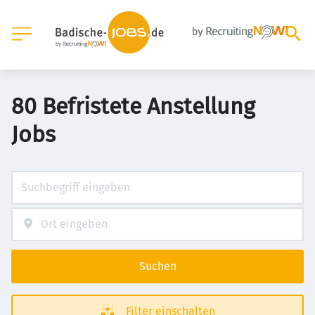
80 Befristete Anstellung
Jobs
Suchen
Filter einschalten