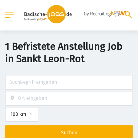
1 Befristete Anstellung Job
in Sankt Leon-Rot
Suchen