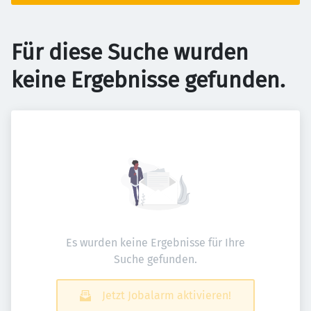
Für diese Suche wurden
keine Ergebnisse gefunden.
Es wurden keine Ergebnisse für Ihre
Suche gefunden.
Jetzt Jobalarm aktivieren!