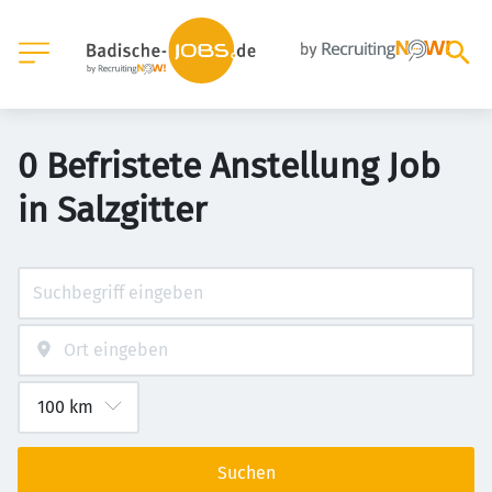
0 Befristete Anstellung Job
in Salzgitter
Suchen