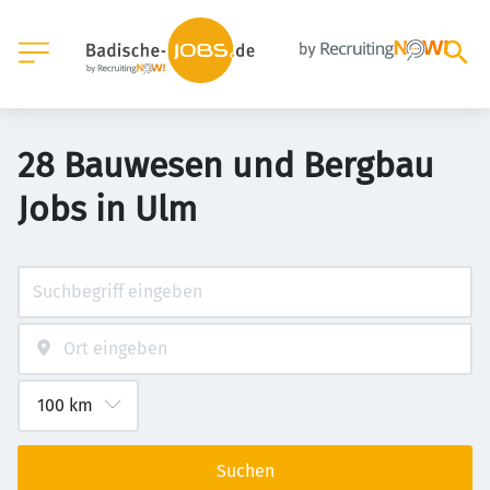
28 Bauwesen und Bergbau
Jobs in Ulm
Suchen