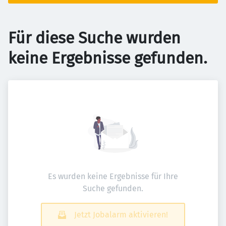
Für diese Suche wurden
keine Ergebnisse gefunden.
Es wurden keine Ergebnisse für Ihre
Suche gefunden.
Jetzt Jobalarm aktivieren!