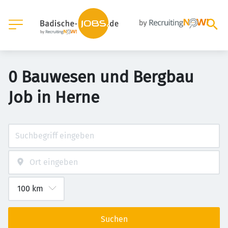
0 Bauwesen und Bergbau
Job in Herne
Suchen