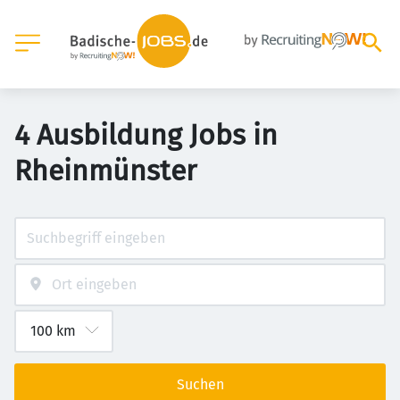
4 Ausbildung Jobs in
Rheinmünster
Suchen