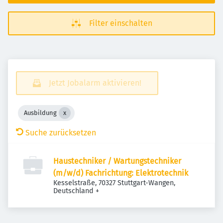
Filter einschalten
Jetzt Jobalarm aktivieren!
Ausbildung
Suche zurücksetzen
Haustechniker / Wartungstechniker
(m/w/d) Fachrichtung: Elektrotechnik
Kesselstraße, 70327 Stuttgart-Wangen,
Deutschland
+