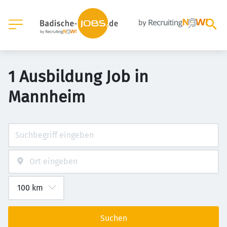
1 Ausbildung Job in
Mannheim
Suchen