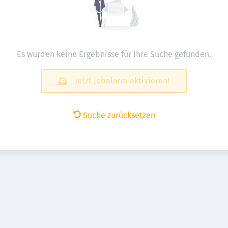
Es wurden keine Ergebnisse für Ihre Suche gefunden.
Jetzt Jobalarm aktivieren!
Suche zurücksetzen