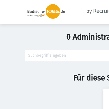
0 Administr
Für diese