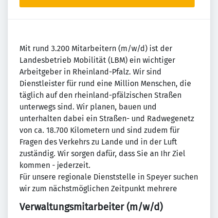
Mit rund 3.200 Mitarbeitern (m/w/d) ist der
Landesbetrieb Mobilität (LBM) ein wichtiger
Arbeitgeber in Rheinland-Pfalz. Wir sind
Dienstleister für rund eine Million Menschen, die
täglich auf den rheinland-pfälzischen Straßen
unterwegs sind. Wir planen, bauen und
unterhalten dabei ein Straßen- und Radwegenetz
von ca. 18.700 Kilometern und sind zudem für
Fragen des Verkehrs zu Lande und in der Luft
zuständig. Wir sorgen dafür, dass Sie an Ihr Ziel
kommen - jederzeit.
Für unsere regionale Dienststelle in Speyer suchen
wir zum nächstmöglichen Zeitpunkt mehrere
Verwaltungsmitarbeiter (m/w/d)