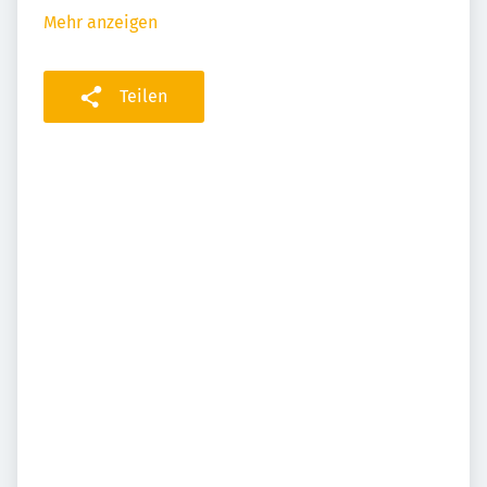
Mehr anzeigen
Teilen