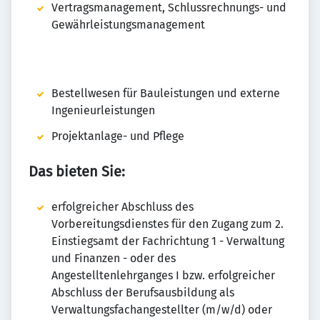
Vertragsmanagement, Schlussrechnungs- und
Gewährleistungsmanagement
Bestellwesen für Bauleistungen und externe
Ingenieurleistungen
Projektanlage- und Pflege
Das bieten Sie:
erfolgreicher Abschluss des
Vorbereitungsdienstes für den Zugang zum 2.
Einstiegsamt der Fachrichtung 1 - Verwaltung
und Finanzen - oder des
Angestelltenlehrganges I bzw. erfolgreicher
Abschluss der Berufsausbildung als
Verwaltungsfachangestellter (m/w/d) oder