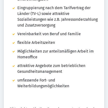
Eingruppierung nach dem Tarifvertrag der
Länder (TV-L) sowie attraktive
Sozialleistungen wie z.B. Jahressonderzahlung
und Zusatzversorgung
Vereinbarkeit von Beruf und Familie
flexible Arbeitszeiten
Möglichkeiten zur anteilsmäßigen Arbeit im
Homeoffice
attraktive Angebote zum betrieblichen
Gesundheitsmanagement
umfassende Fort- und
Weiterbildungsmöglichkeiten