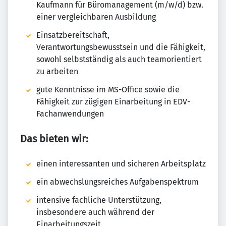
Kaufmann für Büromanagement (m/w/d) bzw.
einer vergleichbaren Ausbildung
Einsatzbereitschaft,
Verantwortungsbewusstsein und die Fähigkeit,
sowohl selbstständig als auch teamorientiert
zu arbeiten
gute Kenntnisse im MS-Office sowie die
Fähigkeit zur zügigen Einarbeitung in EDV-
Fachanwendungen
Das bieten wir:
einen interessanten und sicheren Arbeitsplatz
ein abwechslungsreiches Aufgabenspektrum
intensive fachliche Unterstützung,
insbesondere auch während der
Einarbeitungszeit