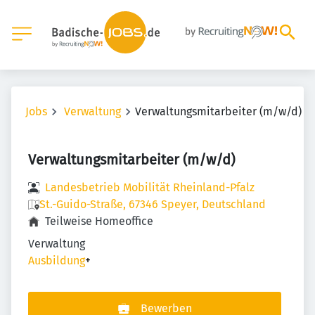
Jobs
Verwaltung
Verwaltungsmitarbeiter (m/w/d)
Verwaltungsmitarbeiter (m/w/d)
Landesbetrieb Mobilität Rheinland-Pfalz
St.-Guido-Straße, 67346 Speyer, Deutschland
Teilweise Homeoffice
Verwaltung
Ausbildung
+
Bewerben