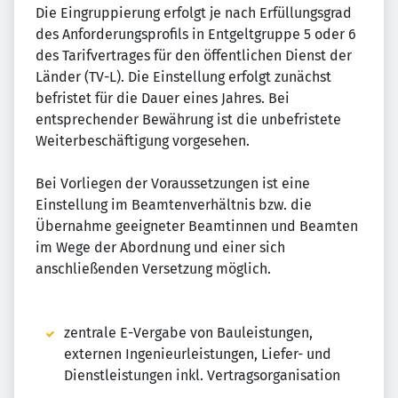
Die Eingruppierung erfolgt je nach Erfüllungsgrad
des Anforderungsprofils in Entgeltgruppe 5 oder 6
des Tarifvertrages für den öffentlichen Dienst der
Länder (TV-L). Die Einstellung erfolgt zunächst
befristet für die Dauer eines Jahres. Bei
entsprechender Bewährung ist die unbefristete
Weiterbeschäftigung vorgesehen.
Bei Vorliegen der Voraussetzungen ist eine
Einstellung im Beamtenverhältnis bzw. die
Übernahme geeigneter Beamtinnen und Beamten
im Wege der Abordnung und einer sich
anschließenden Versetzung möglich.
zentrale E-Vergabe von Bauleistungen,
externen Ingenieurleistungen, Liefer- und
Dienstleistungen inkl. Vertragsorganisation