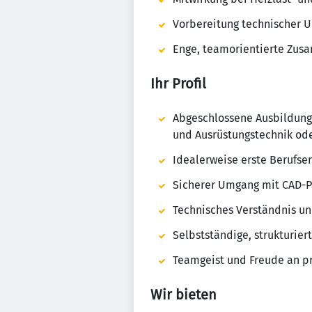
Vorbereitung technischer U
Enge, teamorientierte Zus
Ihr Profil
Abgeschlossene Ausbildung
und Ausrüstungstechnik ode
Idealerweise erste Berufse
Sicherer Umgang mit CAD-P
Technisches Verständnis u
Selbstständige, strukturier
Teamgeist und Freude an 
Wir bieten