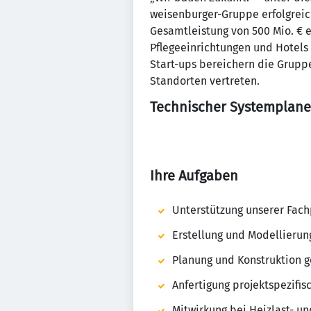
weisenburger-Gruppe erfolgreic
Gesamtleistung von 500 Mio. € 
Pflegeeinrichtungen und Hotels 
Start-ups bereichern die Grupp
Standorten vertreten.
Technischer Systemplane
Ihre Aufgaben
Unterstützung unserer Fach
Erstellung und Modellierun
Planung und Konstruktion 
Anfertigung projektspezifi
Mitwirkung bei Heizlast- 