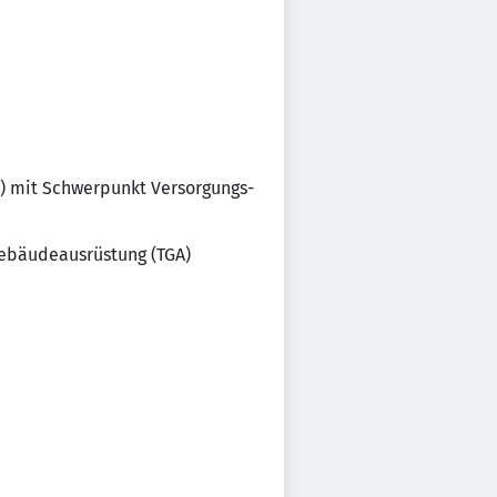
) mit Schwerpunkt Versorgungs-
Gebäudeausrüstung (TGA)