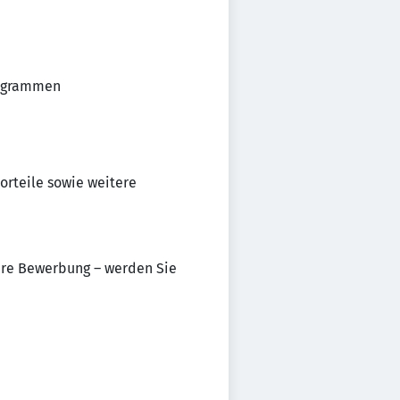
rogrammen
orteile sowie weitere
Ihre Bewerbung – werden Sie