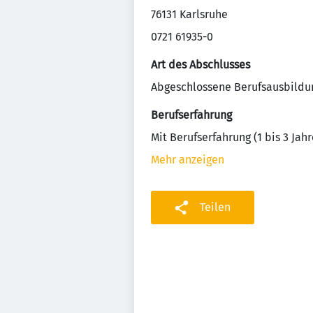
76131 Karlsruhe
0721 61935-0
Art des Abschlusses
Abgeschlossene Berufsausbildu
Berufserfahrung
Mit Berufserfahrung (1 bis 3 Jahr
Mehr anzeigen
Teilen