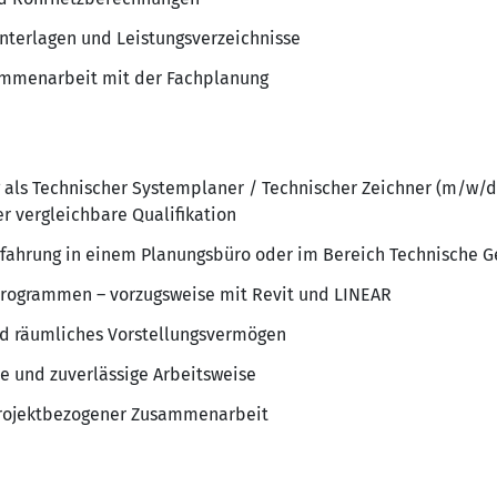
nterlagen und Leistungsverzeichnisse
ammenarbeit mit der Fachplanung
 als Technischer Systemplaner / Technischer Zeichner (m/w/d
r vergleichbare Qualifikation
rfahrung in einem Planungsbüro oder im Bereich Technische 
rogrammen – vorzugsweise mit Revit und LINEAR
nd räumliches Vorstellungsvermögen
te und zuverlässige Arbeitsweise
projektbezogener Zusammenarbeit