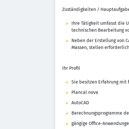
Zuständigkeiten / Hauptaufgab
Ihre Tätigkeit umfasst die
technischen Bearbeitung vo
Neben der Erstellung von C
Massen, stellen erforderli
Ihr Profil
Sie besitzen Erfahrung mi
Plancal nova
AutoCAD
Berechnungsprogramme der 
gängige Office-Anwendung