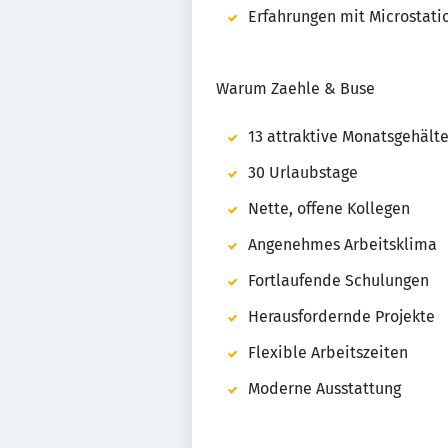
Erfahrungen mit Microstati
Warum Zaehle & Buse
13 attraktive Monatsgehälte
30 Urlaubstage
Nette, offene Kollegen
Angenehmes Arbeitsklima
Fortlaufende Schulungen
Herausfordernde Projekte
Flexible Arbeitszeiten
Moderne Ausstattung