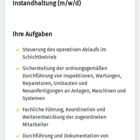
Instandhaltung (m/w/d)
Ihre Aufgaben
Steuerung des operativen Ablaufs im
Schichtbetrieb
Sicherstellung der ordnungsgemäßen
Durchführung von Inspektionen, Wartungen,
Reparaturen, Umbauten und
Neuanfertigungen an Anlagen, Maschinen und
Systemen
Fachliche Führung, Koordination und
Weiterentwicklung der zugeordneten
Mitarbeiter
Durchführung und Dokumentation von