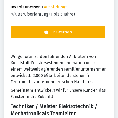
Ingenieurwesen
+
Ausbildung
+
Mit Berufserfahrung (1 bis 3 Jahre)
Bewerben
Wir gehören zu den führenden Anbietern von
Kunststoff-Fenstersystemen und haben uns zu
einem weltweit agierenden Familienunternehmen
entwickelt. 2.000 Mitarbeitende stehen im
Zentrum des unternehmerischen Handelns.
Gemeinsam entwickeln wir für unsere Kunden das
Fenster in die Zukunft!
Techniker / Meister Elektrotechnik /
Mechatronik als Teamleiter