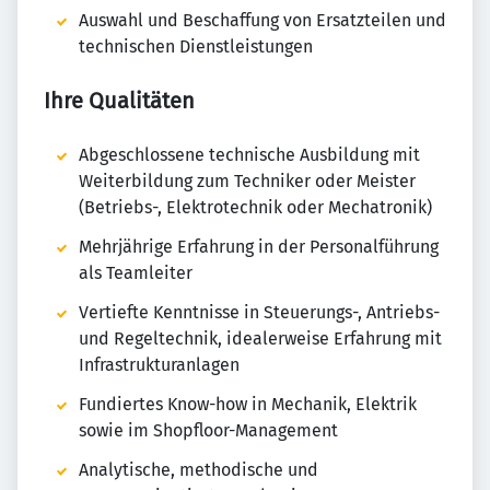
Auswahl und Beschaffung von Ersatzteilen und
technischen Dienstleistungen
Ihre Qualitäten
Abgeschlossene technische Ausbildung mit
Weiterbildung zum Techniker oder Meister
(Betriebs-, Elektrotechnik oder Mechatronik)
Mehrjährige Erfahrung in der Personalführung
als Teamleiter
Vertiefte Kenntnisse in Steuerungs-, Antriebs-
und Regeltechnik, idealerweise Erfahrung mit
Infrastrukturanlagen
Fundiertes Know-how in Mechanik, Elektrik
sowie im Shopfloor-Management
Analytische, methodische und