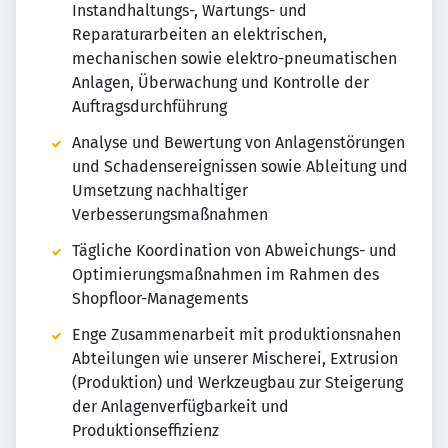
Instandhaltungs-, Wartungs- und
Reparaturarbeiten an elektrischen,
mechanischen sowie elektro-pneumatischen
Anlagen, Überwachung und Kontrolle der
Auftragsdurchführung
Analyse und Bewertung von Anlagenstörungen
und Schadensereignissen sowie Ableitung und
Umsetzung nachhaltiger
Verbesserungsmaßnahmen
Tägliche Koordination von Abweichungs- und
Optimierungsmaßnahmen im Rahmen des
Shopfloor-Managements
Enge Zusammenarbeit mit produktionsnahen
Abteilungen wie unserer Mischerei, Extrusion
(Produktion) und Werkzeugbau zur Steigerung
der Anlagenverfügbarkeit und
Produktionseffizienz