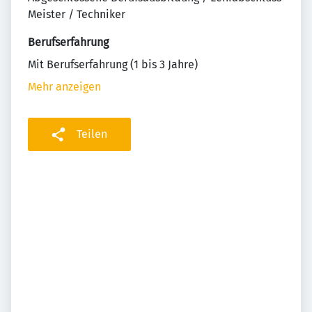
Meister / Techniker
Berufserfahrung
Mit Berufserfahrung (1 bis 3 Jahre)
Mehr anzeigen
Teilen