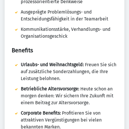
prozessorientierte Denkweise
Ausgeprägte Problemlösungs- und
Entscheidungsfähigkeit in der Teamarbeit
Kommunikationsstärke, Verhandlungs- und
Organisationsgeschick
Benefits
Urlaubs- und Weihnachtsgeld:
Freuen Sie sich
auf zusätzliche Sonderzahlungen, die Ihre
Leistung belohnen.
Betriebliche Altersvorsorge:
Heute schon an
morgen denken: Wir sichern Ihre Zukunft mit
einem Beitrag zur Altersvorsorge.
Corporate Benefits:
Profitieren Sie von
attraktiven Vergünstigungen bei vielen
bekannten Marken.