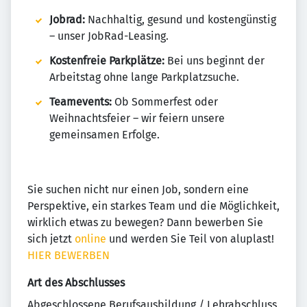
Jobrad:
Nachhaltig, gesund und kostengünstig
– unser JobRad-Leasing.
Kostenfreie Parkplätze:
Bei uns beginnt der
Arbeitstag ohne lange Parkplatzsuche.
Teamevents:
Ob Sommerfest oder
Weihnachtsfeier – wir feiern unsere
gemeinsamen Erfolge.
Sie suchen nicht nur einen Job, sondern eine
Perspektive, ein starkes Team und die Möglichkeit,
wirklich etwas zu bewegen? Dann bewerben Sie
sich jetzt
online
und werden Sie Teil von aluplast!
HIER BEWERBEN
Art des Abschlusses
Abgeschlossene Berufsausbildung / Lehrabschluss