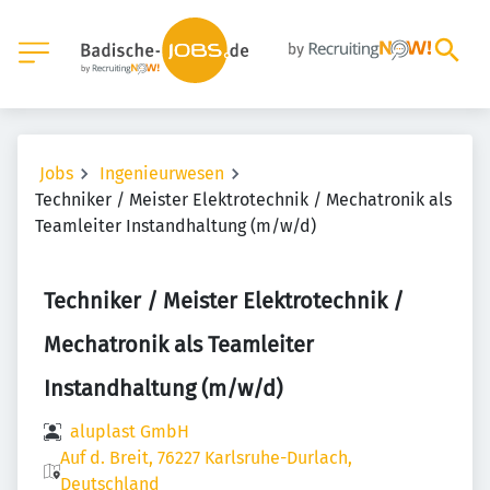
Jobs
Ingenieurwesen
Techniker / Meister Elektrotechnik / Mechatronik als
Teamleiter Instandhaltung (m/w/d)
Techniker / Meister Elektrotechnik /
Mechatronik als Teamleiter
Instandhaltung (m/w/d)
aluplast GmbH
Auf d. Breit, 76227 Karlsruhe-Durlach,
Deutschland