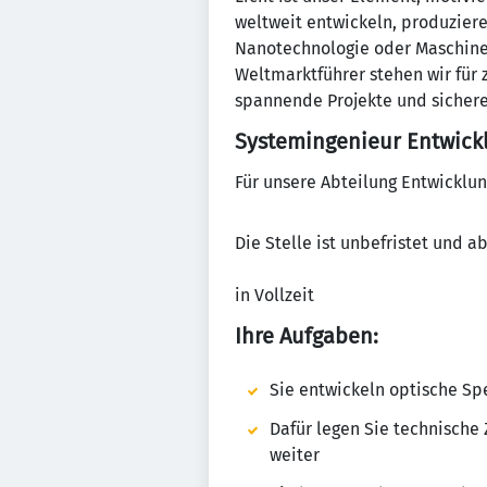
weltweit entwickeln, produziere
Nanotechnologie oder Maschine
Weltmarktführer stehen wir für
spannende Projekte und sichere
Systemingenieur Entwickl
Für unsere Abteilung Entwicklun
Die Stelle ist unbefristet und a
in Vollzeit
Ihre Aufgaben:
Sie entwickeln optische S
Dafür legen Sie technische
weiter