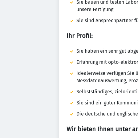
Sie bauen und testen Labor
unsere Fertigung
Sie sind Ansprechpartner f
Ihr Profil:
Sie haben ein sehr gut abg
Erfahrung mit opto-elektro
Idealerweise verfügen Sie 
Messdatenauswertung, Pro
Selbstständiges, zielorient
Sie sind ein guter Kommuni
Die deutsche und englische
Wir bieten Ihnen unter a