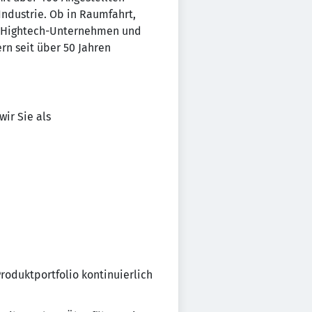
Industrie. Ob in Raumfahrt,
s Hightech-Unternehmen und
rn seit über 50 Jahren
ir Sie als
roduktportfolio kontinuierlich