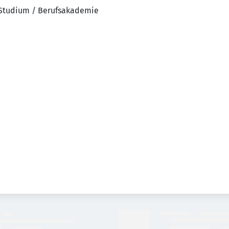
 Studium / Berufsakademie