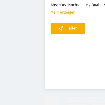
Abschluss Hochschule / Duales
Mehr anzeigen
Teilen