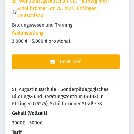
Wohlfahrtsgesellschaft Gut Hellberg mbH
Schöllbronner Str. 78, 76275 Ettlingen,
Deutschland
Bildungswesen und Training
Festanstellung
3.000 € - 5.000 € pro Monat
Bewerben
St. Augustinusschule - Sonderpädagogisches
Bildungs- und Beratungszentrum (SBBZ) in
Ettlingen (76275), Schöllbronner Straße 78
Gehalt (Vollzeit)
3000€ - 5000€
Tarif