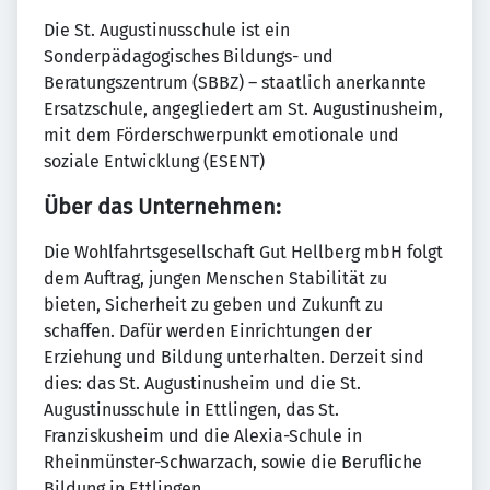
Die St. Augustinusschule ist ein
Sonderpädagogisches Bildungs- und
Beratungszentrum (SBBZ) – staatlich anerkannte
Ersatzschule, angegliedert am St. Augustinusheim,
mit dem Förderschwerpunkt emotionale und
soziale Entwicklung (ESENT)
Über das Unternehmen:
Die Wohlfahrtsgesellschaft Gut Hellberg mbH folgt
dem Auftrag, jungen Menschen Stabilität zu
bieten, Sicherheit zu geben und Zukunft zu
schaffen. Dafür werden Einrichtungen der
Erziehung und Bildung unterhalten. Derzeit sind
dies: das St. Augustinusheim und die St.
Augustinusschule in Ettlingen, das St.
Franziskusheim und die Alexia-Schule in
Rheinmünster-Schwarzach, sowie die Berufliche
Bildung in Ettlingen.