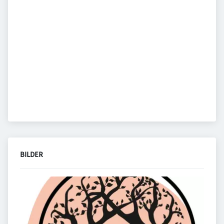
BILDER