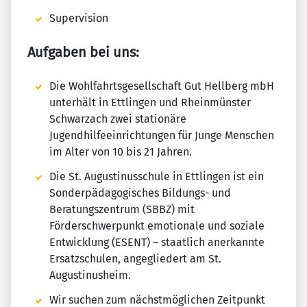
Supervision
Aufgaben bei uns:
Die Wohlfahrtsgesellschaft Gut Hellberg mbH
unterhält in Ettlingen und Rheinmünster
Schwarzach zwei stationäre
Jugendhilfeeinrichtungen für Junge Menschen
im Alter von 10 bis 21 Jahren.
Die St. Augustinusschule in Ettlingen ist ein
Sonderpädagogisches Bildungs- und
Beratungszentrum (SBBZ) mit
Förderschwerpunkt emotionale und soziale
Entwicklung (ESENT) – staatlich anerkannte
Ersatzschulen, angegliedert am St.
Augustinusheim.
Wir suchen zum nächstmöglichen Zeitpunkt