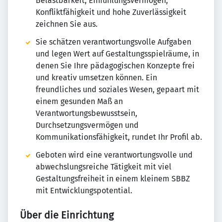
Belastbarkeit, Einfühlungsvermögen,
Konfliktfähigkeit und hohe Zuverlässigkeit
zeichnen Sie aus.
Sie schätzen verantwortungsvolle Aufgaben
und legen Wert auf Gestaltungsspielräume, in
denen Sie Ihre pädagogischen Konzepte frei
und kreativ umsetzen können. Ein
freundliches und soziales Wesen, gepaart mit
einem gesunden Maß an
Verantwortungsbewusstsein,
Durchsetzungsvermögen und
Kommunikationsfähigkeit, rundet Ihr Profil ab.
Geboten wird eine verantwortungsvolle und
abwechslungsreiche Tätigkeit mit viel
Gestaltungsfreiheit in einem kleinem SBBZ
mit Entwicklungspotential.
Über die Einrichtung