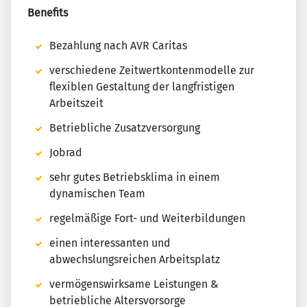
Benefits
Bezahlung nach AVR Caritas
verschiedene Zeitwertkontenmodelle zur
flexiblen Gestaltung der langfristigen
Arbeitszeit
Betriebliche Zusatzversorgung
Jobrad
sehr gutes Betriebsklima in einem
dynamischen Team
regelmäßige Fort- und Weiterbildungen
einen interessanten und
abwechslungsreichen Arbeitsplatz
vermögenswirksame Leistungen &
betriebliche Altersvorsorge