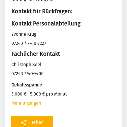
Kontakt für Rückfragen:
Kontakt Personalabteilung
Yvonne Krug
07243 / 7740-7227
Fachlicher Kontakt
Christoph Seel
07243 7740-7400
Gehaltsspanne
3.000 € - 5.000 € pro Monat
Mehr anzeigen
Teilen