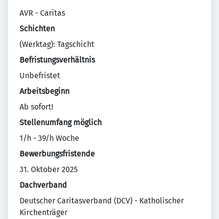
AVR - Caritas
Schichten
(Werktag): Tagschicht
Befristungsverhältnis
Unbefristet
Arbeitsbeginn
Ab sofort!
Stellenumfang möglich
1/h - 39/h Woche
Bewerbungsfristende
31. Oktober 2025
Dachverband
Deutscher Caritasverband (DCV) - Katholischer
Kirchenträger