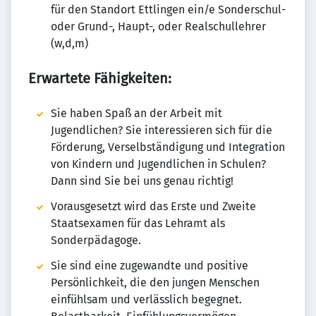
für den Standort Ettlingen ein/e Sonderschul-
oder Grund-, Haupt-, oder Realschullehrer
(w,d,m)
Erwartete Fähigkeiten:
Sie haben Spaß an der Arbeit mit
Jugendlichen? Sie interessieren sich für die
Förderung, Verselbständigung und Integration
von Kindern und Jugendlichen in Schulen?
Dann sind Sie bei uns genau richtig!
Vorausgesetzt wird das Erste und Zweite
Staatsexamen für das Lehramt als
Sonderpädagoge.
Sie sind eine zugewandte und positive
Persönlichkeit, die den jungen Menschen
einfühlsam und verlässlich begegnet.