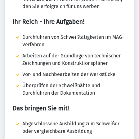
den Sie erfolgreich für uns werben
Ihr Reich - Ihre Aufgaben!
Durchführen von Schweißtätigkeiten im MAG-
Verfahren
Arbeiten auf der Grundlage von technischen
Zeichnungen und Konstruktionsplänen
Vor- und Nachbearbeiten der Werkstücke
Überprüfen der Schweißnähte und
Durchführen der Dokumentation
Das bringen Sie mit!
Abgeschlossene Ausbildung zum Schweißer
oder vergleichbare Ausbildung