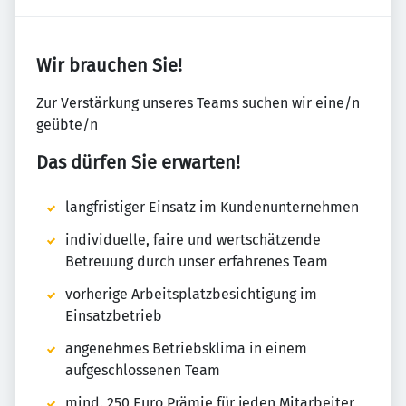
Wir brauchen Sie!
Zur Verstärkung unseres Teams suchen wir eine/n
geübte/n
Das dürfen Sie erwarten!
langfristiger Einsatz im Kundenunternehmen
individuelle, faire und wertschätzende
Betreuung durch unser erfahrenes Team
vorherige Arbeitsplatzbesichtigung im
Einsatzbetrieb
angenehmes Betriebsklima in einem
aufgeschlossenen Team
mind. 250 Euro Prämie für jeden Mitarbeiter,