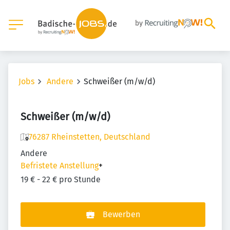
Jobs
Andere
Schweißer (m/w/d)
Schweißer (m/w/d)
76287 Rheinstetten, Deutschland
Andere
Befristete Anstellung
+
19 € - 22 € pro Stunde
Bewerben