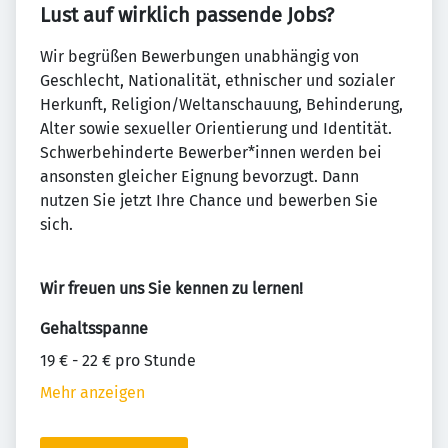
Lust auf wirklich passende Jobs?
Wir begrüßen Bewerbungen unabhängig von
Geschlecht, Nationalität, ethnischer und sozialer
Herkunft, Religion/Weltanschauung, Behinderung,
Alter sowie sexueller Orientierung und Identität.
Schwerbehinderte Bewerber*innen werden bei
ansonsten gleicher Eignung bevorzugt. Dann
nutzen Sie jetzt Ihre Chance und bewerben Sie
sich.
Wir freuen uns Sie kennen zu lernen!
Gehaltsspanne
19 € - 22 € pro Stunde
Mehr anzeigen