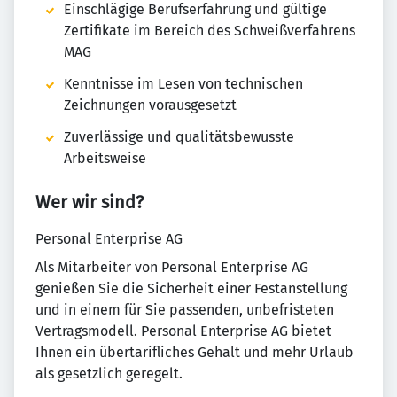
Einschlägige Berufserfahrung und gültige
Zertifikate im Bereich des Schweißverfahrens
MAG
Kenntnisse im Lesen von technischen
Zeichnungen vorausgesetzt
Zuverlässige und qualitätsbewusste
Arbeitsweise
Wer wir sind?
Personal Enterprise AG
Als Mitarbeiter von Personal Enterprise AG
genießen Sie die Sicherheit einer Festanstellung
und in einem für Sie passenden, unbefristeten
Vertragsmodell. Personal Enterprise AG bietet
Ihnen ein übertarifliches Gehalt und mehr Urlaub
als gesetzlich geregelt.