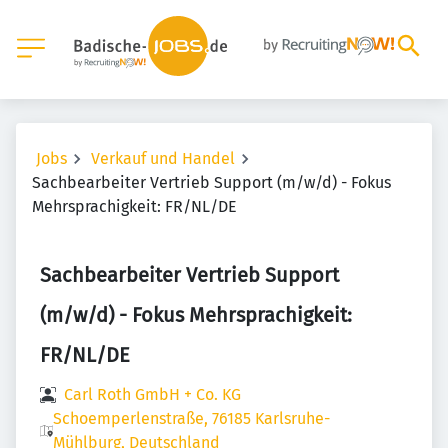
Jobs
Verkauf und Handel
Sachbearbeiter Vertrieb Support (m/w/d) - Fokus
Mehrsprachigkeit: FR/NL/DE
Sachbearbeiter Vertrieb Support
(m/w/d) - Fokus Mehrsprachigkeit:
FR/NL/DE
Carl Roth GmbH + Co. KG
Schoemperlenstraße, 76185 Karlsruhe-
Mühlburg, Deutschland