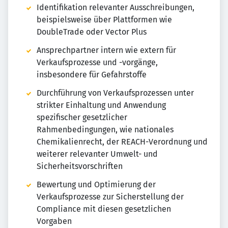
Identifikation relevanter Ausschreibungen,
beispielsweise über Plattformen wie
DoubleTrade oder Vector Plus
Ansprechpartner intern wie extern für
Verkaufsprozesse und -vorgänge,
insbesondere für Gefahrstoffe
Durchführung von Verkaufsprozessen unter
strikter Einhaltung und Anwendung
spezifischer gesetzlicher
Rahmenbedingungen, wie nationales
Chemikalienrecht, der REACH-Verordnung und
weiterer relevanter Umwelt- und
Sicherheitsvorschriften
Bewertung und Optimierung der
Verkaufsprozesse zur Sicherstellung der
Compliance mit diesen gesetzlichen
Vorgaben