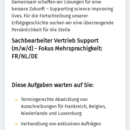
Gemeinsam schaffen wir Lösungen für eine
bessere Zukunft – Supporting science Improving
lives. Für die Fortschreibung unserer
Erfolgsgeschichte suchen wir eine überzeugende
Persönlichkeit für die Stelle
Sachbearbeiter Vertrieb Support
(m/w/d) - Fokus Mehrsprachigkeit:
FR/NL/DE
Diese Aufgaben warten auf Sie:
Termingerechte Abwicklung von
Ausschreibungen für Frankreich, Belgien,
Niederlande und Luxemburg
Verhandlung von exklusiven Aufträgen