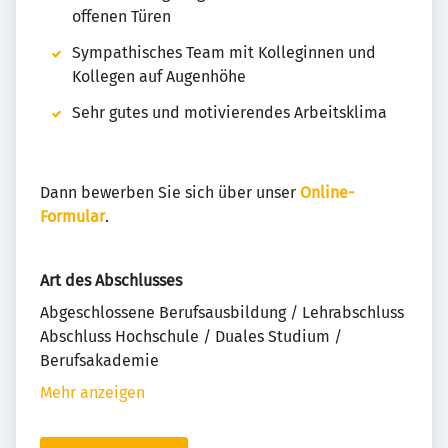
offenen Türen
Sympathisches Team mit Kolleginnen und
Kollegen auf Augenhöhe
Sehr gutes und motivierendes Arbeitsklima
Dann bewerben Sie sich über unser
Online-
Formular
.
Art des Abschlusses
Abgeschlossene Berufsausbildung / Lehrabschluss
Abschluss Hochschule / Duales Studium /
Berufsakademie
Mehr anzeigen