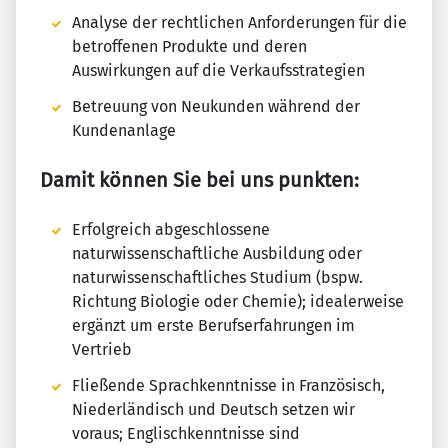
Analyse der rechtlichen Anforderungen für die
betroffenen Produkte und deren
Auswirkungen auf die Verkaufsstrategien
Betreuung von Neukunden während der
Kundenanlage
Damit können Sie bei uns punkten:
Erfolgreich abgeschlossene
naturwissenschaftliche Ausbildung oder
naturwissenschaftliches Studium (bspw.
Richtung Biologie oder Chemie); idealerweise
ergänzt um erste Berufserfahrungen im
Vertrieb
Fließende Sprachkenntnisse in Französisch,
Niederländisch und Deutsch setzen wir
voraus; Englischkenntnisse sind