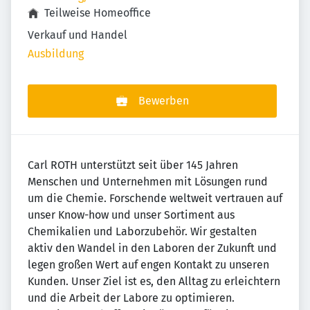
Teilweise Homeoffice
Verkauf und Handel
Ausbildung
Bewerben
Carl ROTH unterstützt seit über 145 Jahren
Menschen und Unternehmen mit Lösungen rund
um die Chemie. Forschende weltweit vertrauen auf
unser Know-how und unser Sortiment aus
Chemikalien und Laborzubehör. Wir gestalten
aktiv den Wandel in den Laboren der Zukunft und
legen großen Wert auf engen Kontakt zu unseren
Kunden. Unser Ziel ist es, den Alltag zu erleichtern
und die Arbeit der Labore zu optimieren.