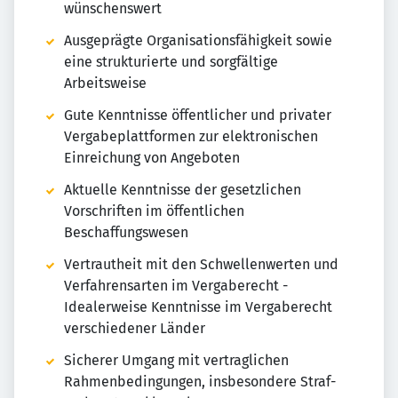
wünschenswert
Ausgeprägte Organisationsfähigkeit sowie
eine strukturierte und sorgfältige
Arbeitsweise
Gute Kenntnisse öffentlicher und privater
Vergabeplattformen zur elektronischen
Einreichung von Angeboten
Aktuelle Kenntnisse der gesetzlichen
Vorschriften im öffentlichen
Beschaffungswesen
Vertrautheit mit den Schwellenwerten und
Verfahrensarten im Vergaberecht -
Idealerweise Kenntnisse im Vergaberecht
verschiedener Länder
Sicherer Umgang mit vertraglichen
Rahmenbedingungen, insbesondere Straf-