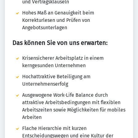
und Vertragsklauseln
Hohes Maß an Genauigkeit beim
Korrekturlesen und Prüfen von
Angebotsunterlagen
Das können Sie von uns erwarten:
Krisensicherer Arbeitsplatz in einem
kerngesunden Unternehmen
Hochattraktive Beteiligung am
Unternehmenserfolg
Ausgewogene Work-Life Balance durch
attraktive Arbeitsbedingungen mit flexiblen
Arbeitszeiten sowie Möglichkeiten für mobiles
Arbeiten
Flache Hierarchie mit kurzen
Entscheidungswegen und eine Kultur der