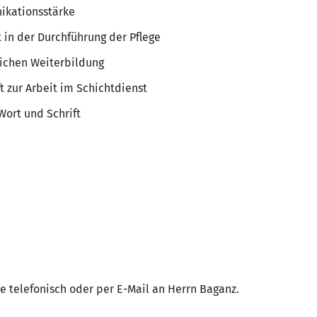
ikationsstärke
t in der Durchführung der Pflege
lichen Weiterbildung
ft zur Arbeit im Schichtdienst
Wort und Schrift
e telefonisch oder per E-Mail an Herrn Baganz.