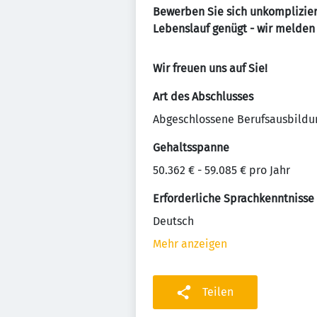
Bewerben Sie sich unkomplizier
Lebenslauf genügt - wir melden u
Wir freuen uns auf Sie!
Art des Abschlusses
Abgeschlossene Berufsausbildu
Gehaltsspanne
50.362 € - 59.085 € pro Jahr
Erforderliche Sprachkenntnisse
Deutsch
Mehr anzeigen
Teilen