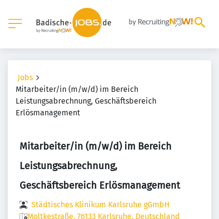
Jobs
Mitarbeiter/in (m/w/d) im Bereich
Leistungsabrechnung, Geschäftsbereich
Erlösmanagement
Mitarbeiter/in (m/w/d) im Bereich
Leistungsabrechnung,
Geschäftsbereich Erlösmanagement
Städtisches Klinikum Karlsruhe gGmbH
Moltkestraße, 76133 Karlsruhe, Deutschland