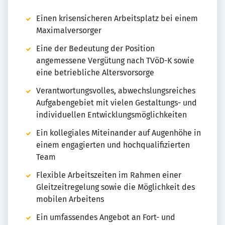
Einen krisensicheren Arbeitsplatz bei einem
Maximalversorger
Eine der Bedeutung der Position
angemessene Vergütung nach TVöD-K sowie
eine betriebliche Altersvorsorge
Verantwortungsvolles, abwechslungsreiches
Aufgabengebiet mit vielen Gestaltungs- und
individuellen Entwicklungsmöglichkeiten
Ein kollegiales Miteinander auf Augenhöhe in
einem engagierten und hochqualifizierten
Team
Flexible Arbeitszeiten im Rahmen einer
Gleitzeitregelung sowie die Möglichkeit des
mobilen Arbeitens
Ein umfassendes Angebot an Fort- und