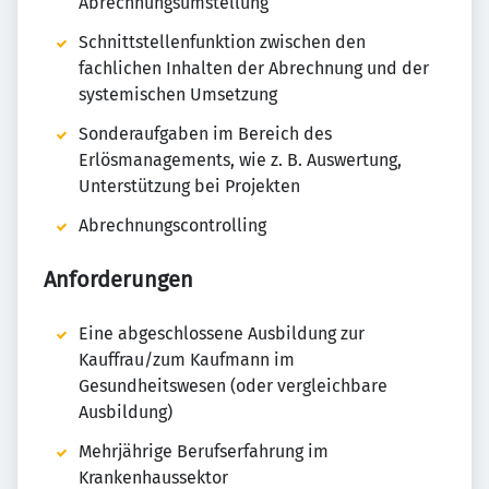
Abrechnungsumstellung
Schnittstellenfunktion zwischen den
fachlichen Inhalten der Abrechnung und der
systemischen Umsetzung
Sonderaufgaben im Bereich des
Erlösmanagements, wie z. B. Auswertung,
Unterstützung bei Projekten
Abrechnungscontrolling
Anforderungen
Eine abgeschlossene Ausbildung zur
Kauffrau/zum Kaufmann im
Gesundheitswesen (oder vergleichbare
Ausbildung)
Mehrjährige Berufserfahrung im
Krankenhaussektor