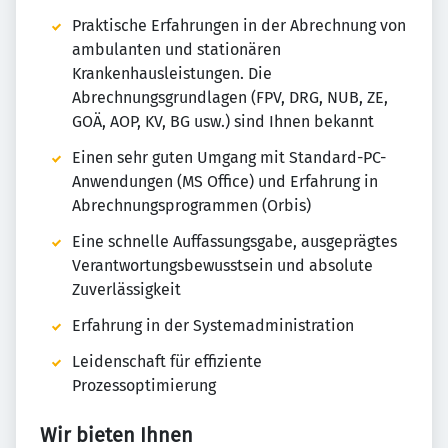
Praktische Erfahrungen in der Abrechnung von
ambulanten und stationären
Krankenhausleistungen. Die
Abrechnungsgrundlagen (FPV, DRG, NUB, ZE,
GOÄ, AOP, KV, BG usw.) sind Ihnen bekannt
Einen sehr guten Umgang mit Standard-PC-
Anwendungen (MS Office) und Erfahrung in
Abrechnungsprogrammen (Orbis)
Eine schnelle Auffassungsgabe, ausgeprägtes
Verantwortungsbewusstsein und absolute
Zuverlässigkeit
Erfahrung in der Systemadministration
Leidenschaft für effiziente
Prozessoptimierung
Wir bieten Ihnen