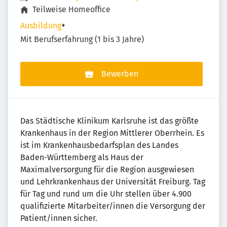
Teilweise Homeoffice
Ausbildung
+
Mit Berufserfahrung (1 bis 3 Jahre)
Bewerben
Das Städtische Klinikum Karlsruhe ist das größte
Krankenhaus in der Region Mittlerer Oberrhein. Es
ist im Krankenhausbedarfsplan des Landes
Baden-Württemberg als Haus der
Maximalversorgung für die Region ausgewiesen
und Lehrkrankenhaus der Universität Freiburg. Tag
für Tag und rund um die Uhr stellen über 4.900
qualifizierte Mitarbeiter/innen die Versorgung der
Patient/innen sicher.