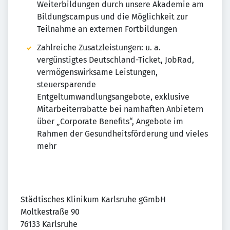
Weiterbildungen durch unsere Akademie am
Bildungscampus und die Möglichkeit zur
Teilnahme an externen Fortbildungen
Zahlreiche Zusatzleistungen: u. a.
vergünstigtes Deutschland-Ticket, JobRad,
vermögenswirksame Leistungen,
steuersparende
Entgeltumwandlungsangebote, exklusive
Mitarbeiterrabatte bei namhaften Anbietern
über „Corporate Benefits“, Angebote im
Rahmen der Gesundheitsförderung und vieles
mehr
Städtisches Klinikum Karlsruhe gGmbH
Moltkestraße 90
76133 Karlsruhe