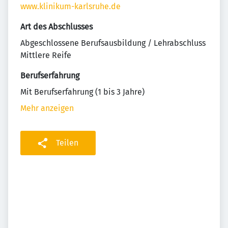
www.klinikum-karlsruhe.de
Art des Abschlusses
Abgeschlossene Berufsausbildung / Lehrabschluss
Mittlere Reife
Berufserfahrung
Mit Berufserfahrung (1 bis 3 Jahre)
Mehr anzeigen
Teilen