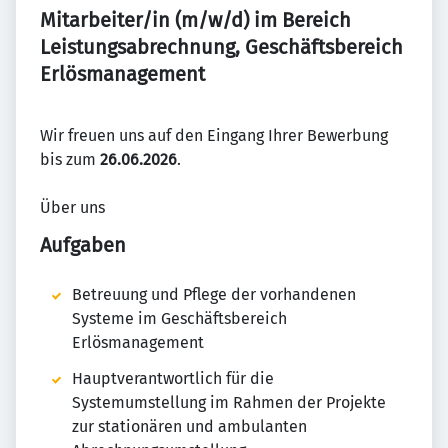
Mitarbeiter/in (m/w/d) im Bereich
Leistungsabrechnung, Geschäftsbereich
Erlösmanagement
Wir freuen uns auf den Eingang Ihrer Bewerbung
bis zum
26.06.2026
.
Über uns
Aufgaben
Betreuung und Pflege der vorhandenen
Systeme im Geschäftsbereich
Erlösmanagement
Hauptverantwortlich für die
Systemumstellung im Rahmen der Projekte
zur stationären und ambulanten