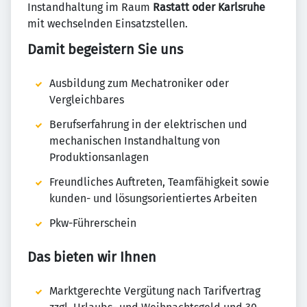
Instandhaltung im Raum
Rastatt oder Karlsruhe
mit wechselnden Einsatzstellen.
Damit begeistern Sie uns
Ausbildung zum Mechatroniker oder
Vergleichbares
Berufserfahrung in der elektrischen und
mechanischen Instandhaltung von
Produktionsanlagen
Freundliches Auftreten, Teamfähigkeit sowie
kunden- und lösungsorientiertes Arbeiten
Pkw-Führerschein
Das bieten wir Ihnen
Marktgerechte Vergütung nach Tarifvertrag