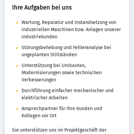
Ihre Aufgaben bei uns
Wartung, Reparatur und Instandsetzung von
industriellen Maschinen bzw. Anlagen unserer
Industriekunden
Störungsbehebung und Fehleranalyse bei
ungeplanten Stillständen
Unterstützung bei Umbauten,
Modernisierungen sowie technischen
Verbesserungen
Durchführung einfacher mechanischer und
elektrischer Arbeiten
Ansprechpartner für Ihre Kunden und
Kollegen vor Ort
Sie unterstützen uns im Projektgeschäft der