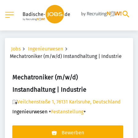
Jobs
Ingenieurwesen
Mechatroniker (m/w/d) Instandhaltung | Industrie
Mechatroniker (m/w/d)
Instandhaltung | Industrie
Veilchenstraße 1, 76131 Karlsruhe, Deutschland
Ingenieurwesen
+
Festanstellung
+
Bewerben