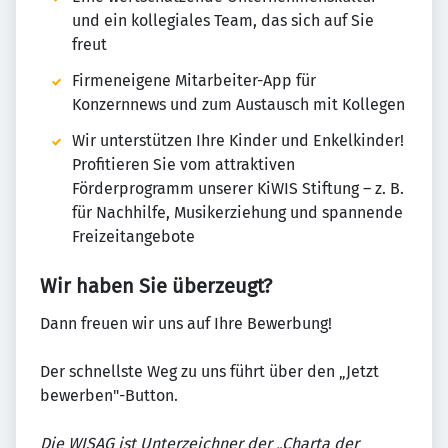
und ein kollegiales Team, das sich auf Sie
freut
Firmeneigene Mitarbeiter-App für
Konzernnews und zum Austausch mit Kollegen
Wir unterstützen Ihre Kinder und Enkelkinder!
Profitieren Sie vom attraktiven
Förderprogramm unserer KiWIS Stiftung – z. B.
für Nachhilfe, Musikerziehung und spannende
Freizeitangebote
Wir haben Sie überzeugt?
Dann freuen wir uns auf Ihre Bewerbung!
Der schnellste Weg zu uns führt über den „Jetzt
bewerben"-Button.
Die WISAG ist Unterzeichner der „Charta der