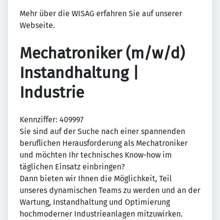
Mehr über die WISAG erfahren Sie auf unserer
Webseite.
Mechatroniker (m/w/d)
Instandhaltung |
Industrie
Kennziffer: 409997
Sie sind auf der Suche nach einer spannenden
beruflichen Herausforderung als Mechatroniker
und möchten Ihr technisches Know-how im
täglichen Einsatz einbringen?
Dann bieten wir Ihnen die Möglichkeit, Teil
unseres dynamischen Teams zu werden und an der
Wartung, Instandhaltung und Optimierung
hochmoderner Industrieanlagen mitzuwirken.