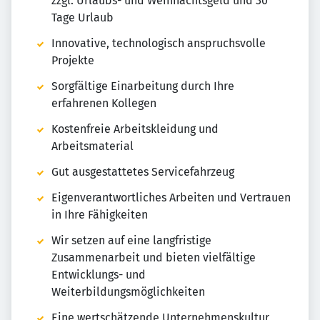
zzgl. Urlaubs- und Weihnachtsgeld und 30
Tage Urlaub
Innovative, technologisch anspruchsvolle
Projekte
Sorgfältige Einarbeitung durch Ihre
erfahrenen Kollegen
Kostenfreie Arbeitskleidung und
Arbeitsmaterial
Gut ausgestattetes Servicefahrzeug
Eigenverantwortliches Arbeiten und Vertrauen
in Ihre Fähigkeiten
Wir setzen auf eine langfristige
Zusammenarbeit und bieten vielfältige
Entwicklungs- und
Weiterbildungsmöglichkeiten
Eine wertschätzende Unternehmenskultur