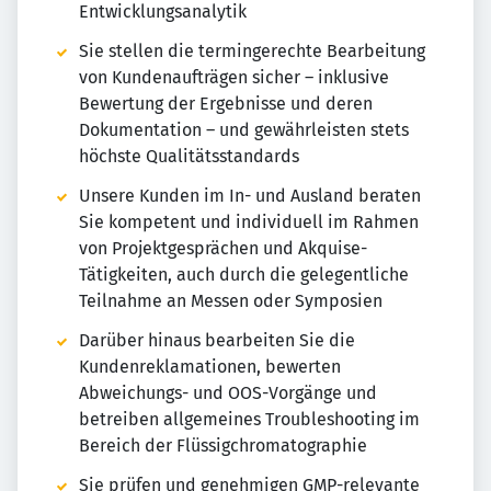
Entwicklungsanalytik
Sie stellen die termingerechte Bearbeitung
von Kundenaufträgen sicher – inklusive
Bewertung der Ergebnisse und deren
Dokumentation – und gewährleisten stets
höchste Qualitätsstandards
Unsere Kunden im In- und Ausland beraten
Sie kompetent und individuell im Rahmen
von Projektgesprächen und Akquise-
Tätigkeiten, auch durch die gelegentliche
Teilnahme an Messen oder Symposien
Darüber hinaus bearbeiten Sie die
Kundenreklamationen, bewerten
Abweichungs- und OOS-Vorgänge und
betreiben allgemeines Troubleshooting im
Bereich der Flüssigchromatographie
Sie prüfen und genehmigen GMP-relevante