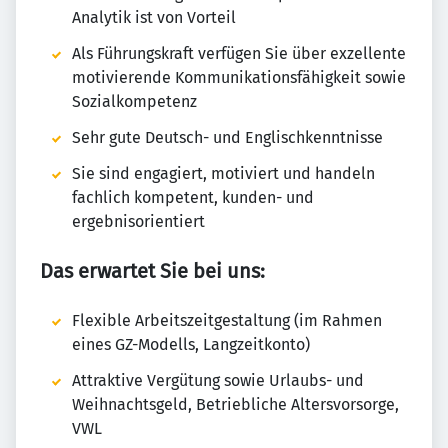
Analytik ist von Vorteil
Als Führungskraft verfügen Sie über exzellente
motivierende Kommunikationsfähigkeit sowie
Sozialkompetenz
Sehr gute Deutsch- und Englischkenntnisse
Sie sind engagiert, motiviert und handeln
fachlich kompetent, kunden- und
ergebnisorientiert
Das erwartet Sie bei uns:
Flexible Arbeitszeitgestaltung (im Rahmen
eines GZ-Modells, Langzeitkonto)
Attraktive Vergütung sowie Urlaubs- und
Weihnachtsgeld, Betriebliche Altersvorsorge,
VWL