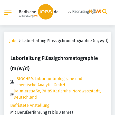
Jobs
Laborleitung Flüssigchromatographie (m/w/d)
Laborleitung Flüssigchromatographie
(m/w/d)
BIOCHEM Labor für biologische und
chemische Analytik GmbH
Daimlerstraße, 76185 Karlsruhe-Nordweststadt,
Deutschland
Befristete Anstellung
Mit Berufserfahrung (1 bis 3 Jahre)