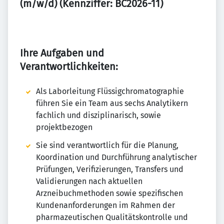
(m/w/d) (Kennziffer: BC2026-11)
Ihre Aufgaben und
Verantwortlichkeiten:
Als Laborleitung Flüssigchromatographie
führen Sie ein Team aus sechs Analytikern
fachlich und disziplinarisch, sowie
projektbezogen
Sie sind verantwortlich für die Planung,
Koordination und Durchführung analytischer
Prüfungen, Verifizierungen, Transfers und
Validierungen nach aktuellen
Arzneibuchmethoden sowie spezifischen
Kundenanforderungen im Rahmen der
pharmazeutischen Qualitätskontrolle und