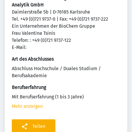
Analytik GmbH
Daimlerstraße 5b | D-76185 Karlsruhe
Tel. +49 (0)721 9737-0 | Fax: +49 (0)721 9737-222
Ein Unternehmen der BioChem Gruppe
Frau Valentina Tsinis
Telefon: : +49 (0)721 9737-122
E-Mail:
Art des Abschlusses
Abschluss Hochschule / Duales Studium /
Berufsakademie
Berufserfahrung
Mit Berufserfahrung (1 bis 3 Jahre)
Mehr anzeigen
Teilen