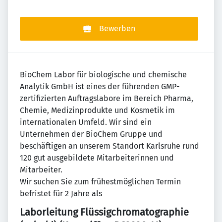
Bewerben
BioChem Labor für biologische und chemische
Analytik GmbH ist eines der führenden GMP-
zertifizierten Auftragslabore im Bereich Pharma,
Chemie, Medizinprodukte und Kosmetik im
internationalen Umfeld. Wir sind ein
Unternehmen der BioChem Gruppe und
beschäftigen an unserem Standort Karlsruhe rund
120 gut ausgebildete Mitarbeiterinnen und
Mitarbeiter.
Wir suchen Sie zum frühestmöglichen Termin
befristet für 2 Jahre als
Laborleitung Flüssigchromatographie