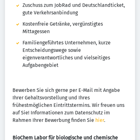
Zuschuss zum JobRad und Deutschlandticket,
gute Verkehrsanbindung
Kostenfreie Getränke, vergünstigtes
Mittagessen
Familiengeführtes Unternehmen, kurze
Entscheidungswege sowie
eigenverantwortliches und vielseitiges
Aufgabengebiet
Bewerben Sie sich gerne per E-Mail mit Angabe
Ihrer Gehaltsvorstellung und Ihres
frühestmöglichen Eintrittstermins. Wir freuen uns
auf Sie! Informationen zum Datenschutz im
Rahmen Ihrer Bewerbung finden Sie
hier
.
BioChem Labor für biologische und chemische