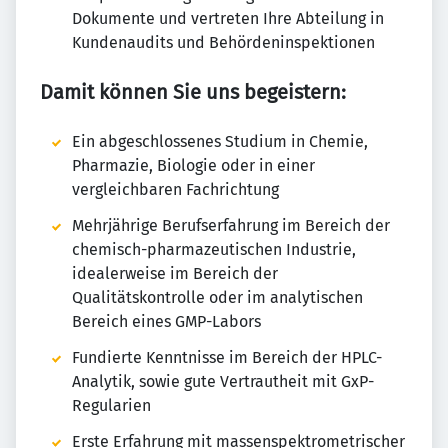
Dokumente und vertreten Ihre Abteilung in
Kundenaudits und Behördeninspektionen
Damit können Sie uns begeistern:
Ein abgeschlossenes Studium in Chemie,
Pharmazie, Biologie oder in einer
vergleichbaren Fachrichtung
Mehrjährige Berufserfahrung im Bereich der
chemisch-pharmazeutischen Industrie,
idealerweise im Bereich der
Qualitätskontrolle oder im analytischen
Bereich eines GMP-Labors
Fundierte Kenntnisse im Bereich der HPLC-
Analytik, sowie gute Vertrautheit mit GxP-
Regularien
Erste Erfahrung mit massenspektrometrischer