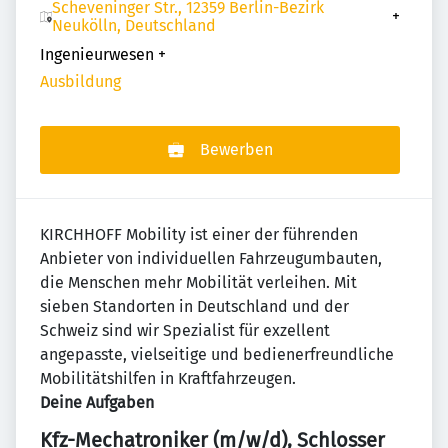
Scheveninger Str., 12359 Berlin-Bezirk
+
Neukölln, Deutschland
Ingenieurwesen
+
Ausbildung
Bewerben
KIRCHHOFF Mobility ist einer der führenden
Anbieter von individuellen Fahrzeugumbauten,
die Menschen mehr Mobilität verleihen. Mit
sieben Standorten in Deutschland und der
Schweiz sind wir Spezialist für exzellent
angepasste, vielseitige und bedienerfreundliche
Mobilitätshilfen in Kraftfahrzeugen.
Deine Aufgaben
Kfz-Mechatroniker (m/w/d), Schlosser