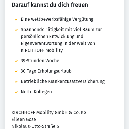
Darauf kannst du dich freuen
Eine wettbewerbsfähige Vergütung
Spannende Tätigkeit mit viel Raum zur
persönlichen Entwicklung und
Eigenverantwortung in der Welt von
KIRCHHOFF Mobility
39-Stunden Woche
30 Tage Erholungsurlaub
Betriebliche Krankenzusatzversicherung
Nette Kollegen
KIRCHHOFF Mobility GmbH & Co. KG
Eileen Gose
Nikolaus-Otto-Straße 5