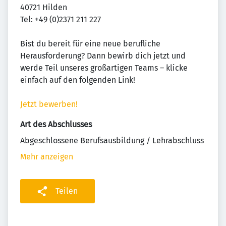
40721 Hilden
Tel: +49 (0)2371 211 227
Bist du bereit für eine neue berufliche
Herausforderung? Dann bewirb dich jetzt und
werde Teil unseres großartigen Teams – klicke
einfach auf den folgenden Link!
Jetzt bewerben!
Art des Abschlusses
Abgeschlossene Berufsausbildung / Lehrabschluss
Mehr anzeigen
Teilen