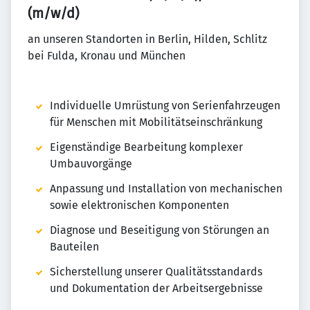
(m/w/d)
an unseren Standorten in Berlin, Hilden, Schlitz
bei Fulda, Kronau und München
Individuelle Umrüstung von Serienfahrzeugen
für Menschen mit Mobilitätseinschränkung
Eigenständige Bearbeitung komplexer
Umbauvorgänge
Anpassung und Installation von mechanischen
sowie elektronischen Komponenten
Diagnose und Beseitigung von Störungen an
Bauteilen
Sicherstellung unserer Qualitätsstandards
und Dokumentation der Arbeitsergebnisse