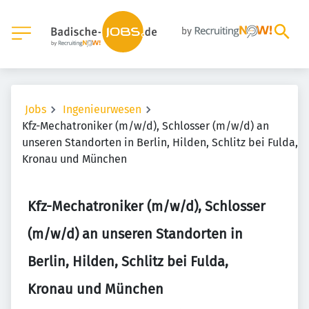
Jobs
Ingenieurwesen
Kfz-Mechatroniker (m/w/d), Schlosser (m/w/d) an
unseren Standorten in Berlin, Hilden, Schlitz bei Fulda,
Kronau und München
Kfz-Mechatroniker (m/w/d), Schlosser
(m/w/d) an unseren Standorten in
Berlin, Hilden, Schlitz bei Fulda,
Kronau und München