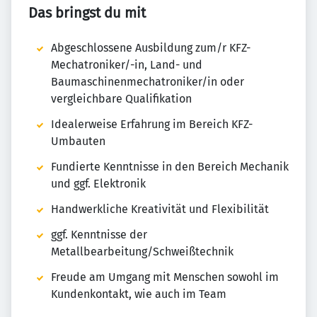
Das bringst du mit
Abgeschlossene Ausbildung zum/r KFZ-
Mechatroniker/-in, Land- und
Baumaschinenmechatroniker/in oder
vergleichbare Qualifikation
Idealerweise Erfahrung im Bereich KFZ-
Umbauten
Fundierte Kenntnisse in den Bereich Mechanik
und ggf. Elektronik
Handwerkliche Kreativität und Flexibilität
ggf. Kenntnisse der
Metallbearbeitung/Schweißtechnik
Freude am Umgang mit Menschen sowohl im
Kundenkontakt, wie auch im Team