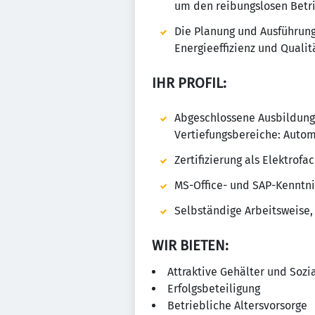
um den reibungslosen Betri
Die Planung und Ausführung 
Energieeffizienz und Quali
IHR PROFIL:
Abgeschlossene Ausbildung 
Vertiefungsbereiche: Autom
Zertifizierung als Elektrof
MS-Office- und SAP-Kenntni
Selbständige Arbeitsweise,
WIR BIETEN:
Attraktive Gehälter und Sozi
Erfolgsbeteiligung
Betriebliche Altersvorsorge