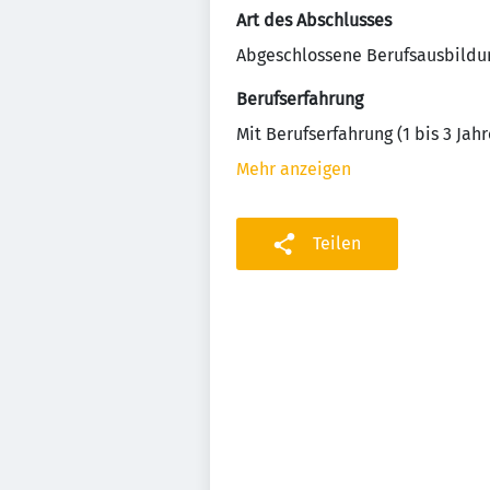
Art des Abschlusses
Abgeschlossene Berufsausbildu
Berufserfahrung
Mit Berufserfahrung (1 bis 3 Jahr
Mehr anzeigen
Teilen