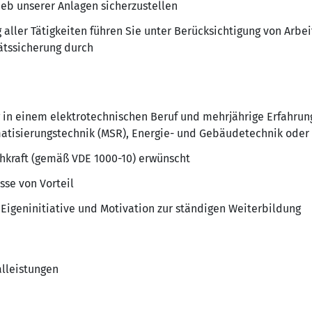
eb unserer Anlagen sicherzustellen
aller Tätigkeiten führen Sie unter Berücksichtigung von Arbe
tätssicherung durch
in einem elektrotechnischen Beruf und mehrjährige Erfahrun
atisierungstechnik (MSR), Energie- und Gebäudetechnik oder
achkraft (gemäß VDE 1000-10) erwünscht
sse von Vorteil
 Eigeninitiative und Motivation zur ständigen Weiterbildung
alleistungen