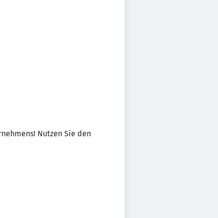
ternehmens! Nutzen Sie den